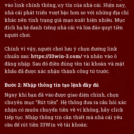
vào link chính thống, uy tín của nhà cái. Hiện nay,
nhà cái phát triển vượt bậc hơn so với những địa chỉ
khác nên tình trạng giả mạo xuất hiện nhiều. Mục
đích hạ bệ danh tiếng nhà cái và lừa đảo quỵt tiền
người chơi.
Chính vì vậy, người chơi lưu ý chọn đường link
chuẩn sau:
https://33win-3.com/
và nhấn vào ô
đăng nhập. Sau đó điền đúng tên tài khoản và mật
khẩu đã được xác nhận thành công từ trước.
Bước 2: Nhập thông tin tạo lệnh đầy đủ
Ngay khi bạn đã vào được giao diện chính, chọn
chuyên mục “Rút tiền”. Hệ thống đưa ra câu hỏi xác
nhận có muốn chuyển tiền về ví không, hãy click
tiếp tục. Nhập thông tin cần thiết mà nhà cái yêu
cầu để rút tiền 33Win về tài khoản: