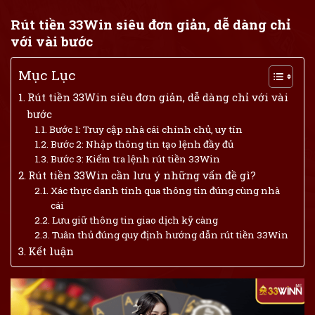
Rút tiền 33Win siêu đơn giản, dễ dàng chỉ
với vài bước
Mục Lục
Rút tiền 33Win siêu đơn giản, dễ dàng chỉ với vài
bước
Bước 1: Truy cập nhà cái chính chủ, uy tín
Bước 2: Nhập thông tin tạo lệnh đầy đủ
Bước 3: Kiểm tra lệnh rút tiền 33Win
Rút tiền 33Win cần lưu ý những vấn đề gì?
Xác thực danh tính qua thông tin đúng cùng nhà
cái
Lưu giữ thông tin giao dịch kỹ càng
Tuân thủ đúng quy định hướng dẫn rút tiền 33Win
Kết luận