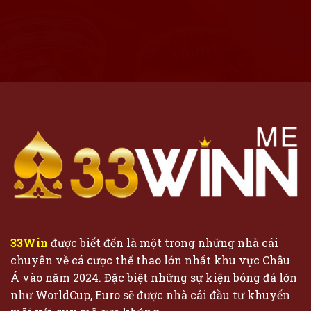
33Win
được biết đến là một trong những nhà cái
chuyên về cá cược thể thao lớn nhất khu vực Châu
Á vào năm 2024. Đặc biệt những sự kiện bóng đá lớn
như WorldCup, Euro sẽ được nhà cái đầu tư khuyến