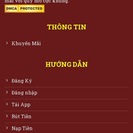
mãi với quy mô cực khủng.
THÔNG TIN
Khuyến Mãi
HƯỚNG DẪN
Đăng Ký
Đăng nhập
Tải App
Rút Tiền
Nạp Tiền