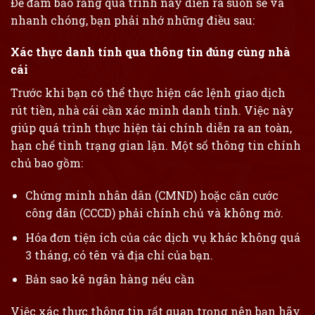
Để đảm bảo rằng quá trình này diễn ra suôn sẻ và
nhanh chóng, bạn phải nhớ những điều sau:
Xác thực danh tính qua thông tin đúng cùng nhà
cái
Trước khi bạn có thể thực hiện các lệnh giao dịch
rút tiền, nhà cái cần xác minh danh tính. Việc này
giúp quá trình thực hiện tài chính diễn ra an toàn,
hạn chế tình trạng gian lận. Một số thông tin chính
chủ bao gồm:
Chứng minh nhân dân (CMND) hoặc căn cước
công dân (CCCD) phải chính chủ và không mờ.
Hóa đơn tiện ích của các dịch vụ khác không quá
3 tháng, có tên và địa chỉ của bạn.
Bản sao kê ngân hàng nếu cần
Việc xác thực thông tin rất quan trọng nên bạn hãy