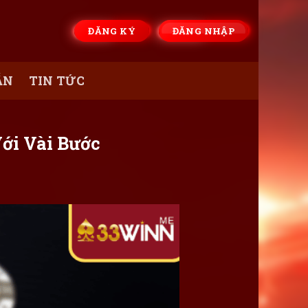
ĐĂNG KÝ
ĐĂNG NHẬP
ẪN
TIN TỨC
Với Vài Bước