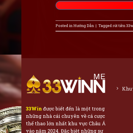
Posted in
Hướng Dẫn
|
Tagged
rút tiền 33
Khu
33Win
được biết đến là một trong
những nhà cái chuyên về cá cược
thể thao lớn nhất khu vực Châu Á
vào năm 2024. Đặc biệt những sự