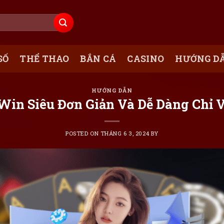
SỐ
THỂ THAO
BẮN CÁ
CASINO
HƯỚNG D
HƯỚNG DẪN
Win Siêu Đơn Giản Và Dễ Dàng Chỉ 
POSTED ON
THÁNG 6 3, 2024
BY