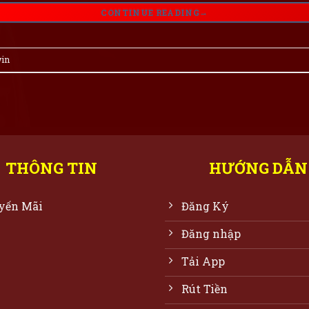
→
CONTINUE READING
win
THÔNG TIN
HƯỚNG DẪN
yến Mãi
Đăng Ký
Đăng nhập
Tải App
Rút Tiền