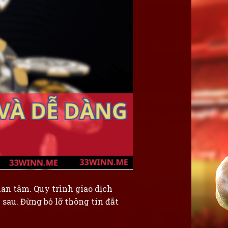
an tâm. Quy trình giao dịch
sau. Đừng bỏ lỡ thông tin đắt