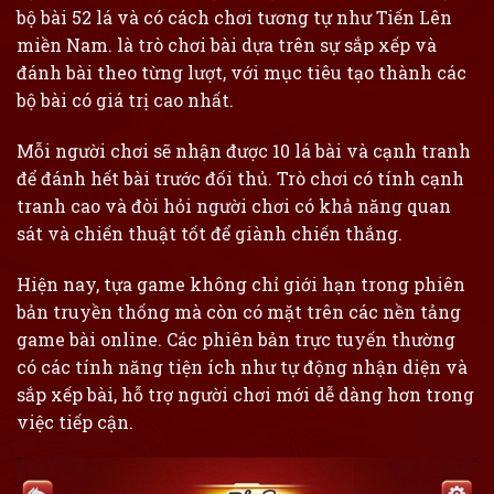
bộ bài 52 lá và có cách chơi tương tự như Tiến Lên
miền Nam. là trò chơi bài dựa trên sự sắp xếp và
đánh bài theo từng lượt, với mục tiêu tạo thành các
bộ bài có giá trị cao nhất.
Mỗi người chơi sẽ nhận được 10 lá bài và cạnh tranh
để đánh hết bài trước đối thủ. Trò chơi có tính cạnh
tranh cao và đòi hỏi người chơi có khả năng quan
sát và chiến thuật tốt để giành chiến thắng.
Hiện nay, tựa game không chỉ giới hạn trong phiên
bản truyền thống mà còn có mặt trên các nền tảng
game bài online. Các phiên bản trực tuyến thường
có các tính năng tiện ích như tự động nhận diện và
sắp xếp bài, hỗ trợ người chơi mới dễ dàng hơn trong
việc tiếp cận.