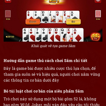
Khái quát về tựa game Sâm
Hướng dẫn game thủ cách chơi Sâm chi tiết
Đây là game bài được nhiều cược thủ lựa chọn, để
tham gia suôn sẻ và hiệu quả, người chơi nắm vững
các thông tin cơ bản dưới đây
Bỏ túi luật chơi cơ bản của siêu phẩm Sâm
Trò chơi này sử dụng một bộ bài gồm 52 lá, không
bao gồm Wild, Joker, mỗi ván đấu yêu cầu tối thiểu