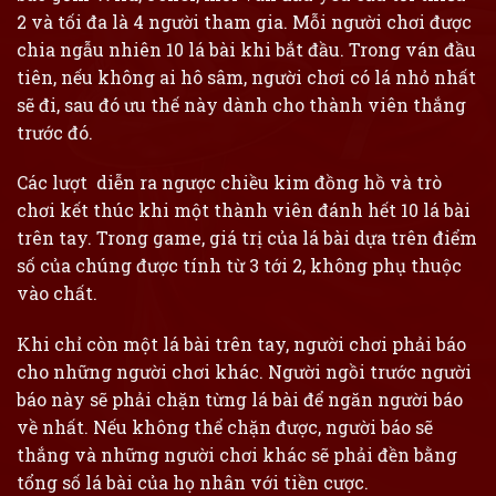
2 và tối đa là 4 người tham gia. Mỗi người chơi được
chia ngẫu nhiên 10 lá bài khi bắt đầu. Trong ván đầu
tiên, nếu không ai hô sâm, người chơi có lá nhỏ nhất
sẽ đi, sau đó ưu thế này dành cho thành viên thắng
trước đó.
Các lượt diễn ra ngược chiều kim đồng hồ và trò
chơi kết thúc khi một thành viên đánh hết 10 lá bài
trên tay. Trong game, giá trị của lá bài dựa trên điểm
số của chúng được tính từ 3 tới 2, không phụ thuộc
vào chất.
Khi chỉ còn một lá bài trên tay, người chơi phải báo
cho những người chơi khác. Người ngồi trước người
báo này sẽ phải chặn từng lá bài để ngăn người báo
về nhất. Nếu không thể chặn được, người báo sẽ
thắng và những người chơi khác sẽ phải đền bằng
tổng số lá bài của họ nhân với tiền cược.