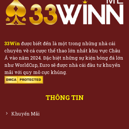
33Win
được biết đến là một trong những nhà cái
chuyên về cá cược thể thao lớn nhất khu vực Châu
Á vào năm 2024. Đặc biệt những sự kiện bóng đá lớn
như WorldCup, Euro sẽ được nhà cái đầu tư khuyến
mãi với quy mô cực khủng.
THÔNG TIN
Khuyến Mãi