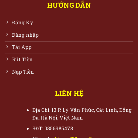
HƯỚNG DẪN
Đăng Ký
Đăng nhập
Tải App
Rút Tiền
Nạp Tiền
LIÊN HỆ
Địa Chỉ: 13 P. Lý Văn Phức, Cát Linh, Đống
Đa, Hà Nội, Việt Nam
SĐT: 0856985478