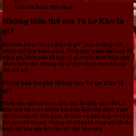
Giải mã Tú Lơ Khơ là gì
Những biến thể của Tú Lơ Khơ là
gì?
Nếu tìm kiếm “Tú Lơ Khơ là gì?”, bạn sẽ thấy rất
nhiều thể loại khác nhau. Hiện nay game bài này vô
cùng phổ biến nên không có gì lạ nếu xuất hiện quá
nhiều biến thể. Chúng tôi sẽ giới thiệu một vài cái
tên nổi bật.
Phiên bản truyền thống của Tú Lơ Khơ là
gì?
Theo như một số cược thủ, đây là cách chơi Tú Lơ
Khơ gốc và được nhiều hội viên biết đến nhất. Luật
chơi tương đối đơn giản, dễ hiểu và phù hợp với hầu
hết mọi đối tượng. Chúng tôi khuyên rằng nếu là tân
binh thì bạn nên bắt đầu với thể loại này.