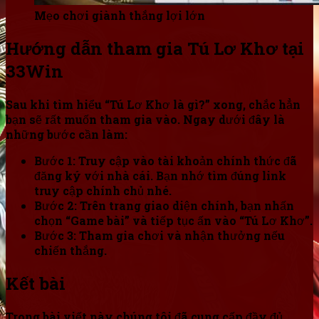
Mẹo chơi giành thắng lợi lớn
Hướng dẫn tham gia Tú Lơ Khơ tại
33Win
Sau khi tìm hiểu “Tú Lơ Khơ là gì?” xong, chắc hẳn
bạn sẽ rất muốn tham gia vào. Ngay dưới đây là
những bước cần làm:
Bước 1: Truy cập vào tài khoản chính thức đã
đăng ký với nhà cái. Bạn nhớ tìm đúng link
truy cập chính chủ nhé.
Bước 2: Trên trang giao diện chính, bạn nhấn
chọn “Game bài” và tiếp tục ấn vào “Tú Lơ Khơ”.
Bước 3: Tham gia chơi và nhận thưởng nếu
chiến thắng.
Kết bài
Trong bài viết này chúng tôi đã cung cấp đầy đủ