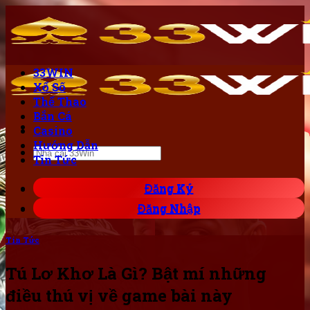
Skip
to
content
33WIN
Xổ Số
Thể Thao
Bắn Cá
Casino
Hướng Dẫn
Tin Tức
Đăng Ký
Đăng Ký
Đăng Nhập
Đăng Nhập
Tin Tức
Tú Lơ Khơ Là Gì? Bật mí những
điều thú vị về game bài này