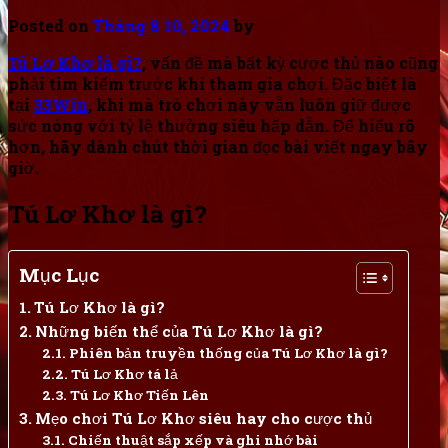
Posted on
Tháng 8 10, 2024
by
Tú Lơ Khơ là gì?
,
vấn đề mà bất kỳ cược thủ nào cũng
phải tìm kiếm trước khi tham gia chơi. Đặc biệt là
tại
33Win
, khi mà trò chơi này vẫn luôn giữ được
sức nóng với tỷ lệ thưởng siêu hấp dẫn. Để hiểu rõ
hơn, hãy dành chút thời gian đọc bài viết ngay bây
giờ.
Tú Lơ Khơ là gì?
Mục Lục
Tú Lơ Khơ là gì?
Những biến thể của Tú Lơ Khơ là gì?
Phiên bản truyền thống của Tú Lơ Khơ là gì?
Tú Lơ Khơ tá lả
Tú Lơ Khơ Tiến Lên
Mẹo chơi Tú Lơ Khơ siêu hay cho cược thủ
Chiến thuật sắp xếp và ghi nhớ bài