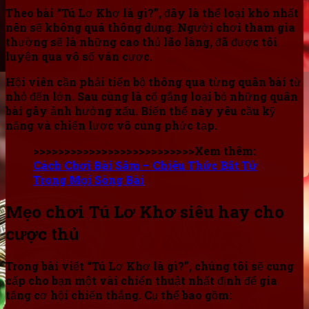
Theo bài “Tú Lơ Khơ là gì?”, đây là thể loại khó nhất
nên sẽ không quá thông dụng. Người chơi tham gia
thường sẽ là những cao thủ lão làng, đã được tôi
luyện qua vô số ván cược.
Hội viên cần phải tiến bộ thông qua từng quân bài từ
nhỏ đến lớn. Sau cùng là cố gắng loại bỏ những quân
bài gây ảnh hưởng xấu. Biến thể này yêu cầu kỹ
năng và chiến lược vô cùng phức tạp.
>>>>>>>>>>>>>>>>>>>>>>>>>>Xem thêm:
Cách Chơi Bài Sâm – Chiêu Thức Bất Tử
Trong Mọi Sòng Bài
Mẹo chơi Tú Lơ Khơ siêu hay cho
cược thủ
Trong bài viết “Tú Lơ Khơ là gì?”, chúng tôi sẽ cung
cấp cho bạn một vài chiến thuật nhất định để gia
tăng cơ hội chiến thắng. Cụ thể bao gồm: